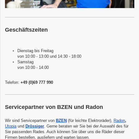
Geschäftszeiten
Dienstag bis Freitag
von 10:00 - 13:00 und 14:30 - 18:00
Samstag
von 10:00 - 14:00
Telefon:
+49 (0)69 777 990
Servicepartner von BZEN und Radon
Wir sind Servicepartner von
BZEN
(für leichte Elektroräder),
Radon
,
Utopia
und
Drössiger
. Gerne beraten wir Sie bei der Auswahl des für
Sie passenden Rades. Auch können Sie über uns die Räder dieser
Firmen bestellen, ausliefern und warten lassen.