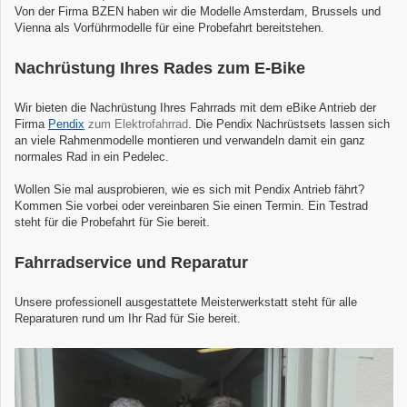
Von der Firma BZEN haben wir die Modelle Amsterdam, Brussels und
Vienna als Vorführmodelle für eine Probefahrt bereitstehen.
Nachrüstung Ihres Rades zum E-Bike
Wir bieten die Nachrüstung Ihres Fahrrads mit dem eBike Antrieb der
Firma
Pendix
zum Elektrofahrrad
. Die Pendix Nachrüstsets lassen sich
an viele Rahmenmodelle montieren und verwandeln damit ein ganz
normales Rad in ein Pedelec.
Wollen Sie mal ausprobieren, wie es sich mit Pendix Antrieb fährt?
Kommen Sie vorbei oder vereinbaren Sie einen Termin. Ein Testrad
steht für die Probefahrt für Sie bereit.
Fahrradservice und Reparatur
Unsere professionell ausgestattete Meisterwer­kstatt steht für alle
Reparaturen rund um Ihr Rad für Sie bereit.