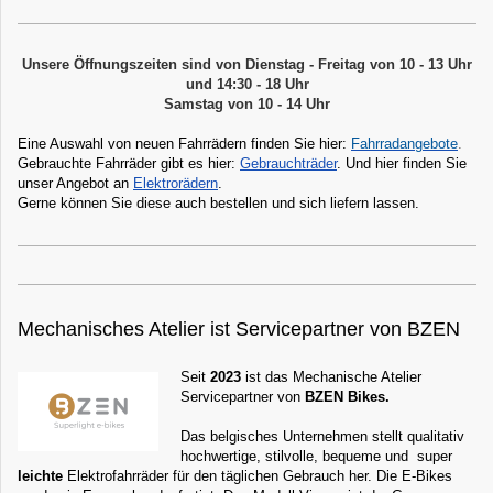
Unsere Öffnungszeiten sind von Dienstag - Freitag von 10 - 13 Uhr
und 14:30 - 18 Uhr
Samstag von 10 - 14 Uhr
Eine Auswahl von neuen Fahrrädern finden Sie hier:
Fahrradangebote
.
Gebrauchte Fahrräder gibt es hier:
Gebrauchträder
. Und hier finden Sie
unser Angebot an
Elektrorädern
.
Gerne können Sie diese auch bestellen und sich liefern lassen.
Mechanisches Atelier ist Servicepartner von BZEN
Seit
2023
ist das Mechanische Atelier
Servicepartner von
BZEN Bikes.
Das belgisches Unternehmen stellt qualitativ
hochwertige, stilvolle, bequeme und super
leichte
Elektrofahrräder für den täglichen Gebrauch her. Die E-Bikes