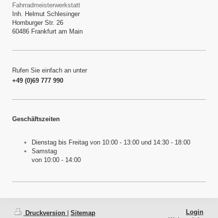
Fahrradmeisterwerkstatt
Inh. Helmut Schlesinger
Homburger Str. 26
60486
Frankfurt am Main
Rufen Sie einfach an unter
+49 (0)69 777 990
Geschäftszeiten
Dienstag bis Freitag von 10:00 - 13:00 und 14:30 - 18:00
Samstag
von 10:00 - 14:00
Login
Druckversion
|
Sitemap