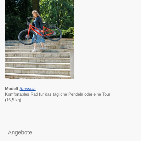
Modell
Brussels
Komfortables Rad für das tägliche Pendeln oder eine Tour
(16,5 kg)
Angebote