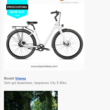
Modell
Vienna
Sehr gut bewertetes, bequemes City E-Bike.