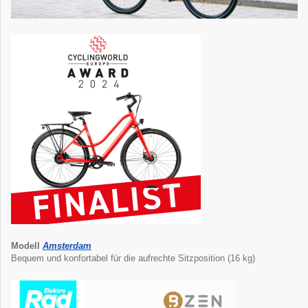
Modell
Amsterdam
Bequem und konfortabel für die aufrechte Sitzposition (16 kg)